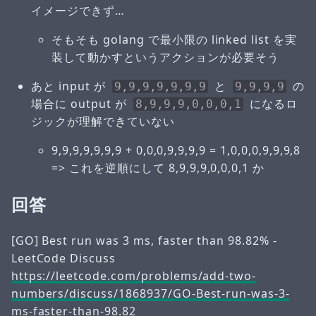
イメージできず…
そもそも golang で最小限の linked list を実
装して動かすというアクションが必要そう
あと input が
と
の
9,9,9,9,9,9,9
9,9,9,9
場合に output が
になるロ
8,9,9,9,0,0,0,1
ジックが理解できていない
9,9,9,9,9,9,9 + 0,0,0,9,9,9,9 = 1,0,0,0,9,9,9,8
=> これを逆順にして 8,9,9,9,0,0,0,1 か
回答
[GO] Best run was 3 ms, faster than 98.82% -
LeetCode Discuss
https://leetcode.com/problems/add-two-
numbers/discuss/1868937/GO-Best-run-was-3-
ms-faster-than-98.82