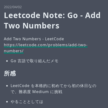
2022/04/02
Leetcode Note: Go - Add
Two Numbers
Add Two Numbers - LeetCode
https://leetcode.com/problems/add-two-
numbers/
Go 言語で取り組んだメモ
所感
LeetCode を本格的に初めてから初の休日なの
で、難易度 Medium に挑戦
やることとしては